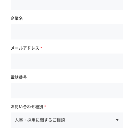
企業名
メールアドレス
電話番号
お問い合わせ種別