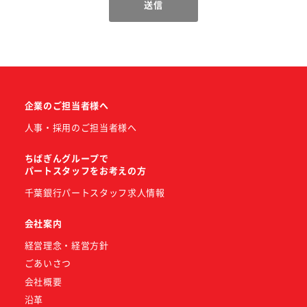
企業のご担当者様へ
人事・採用のご担当者様へ
ちばぎんグループで
パートスタッフをお考えの方
千葉銀行パートスタッフ求人情報
会社案内
経営理念・経営方針
ごあいさつ
会社概要
沿革