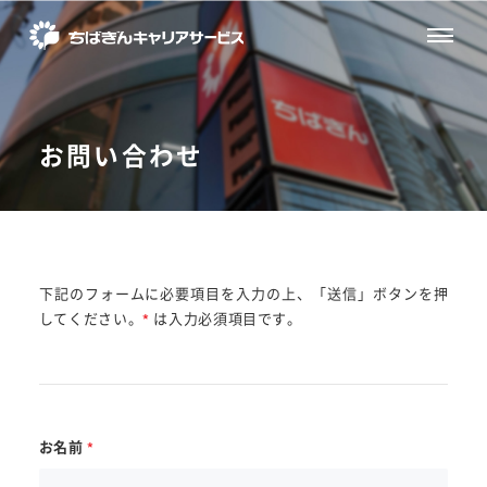
お問い合わせ
下記のフォームに必要項目を入力の上、「送信」ボタンを押
してください。
*
は入力必須項目です。
お名前