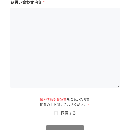
お問い合わせ内容
個人情報保護宣言
をご覧いただき
同意の上お問い合わせください
同意する